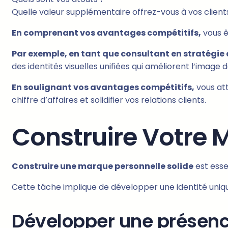
Quelle valeur supplémentaire offrez-vous à vos client
En comprenant vos avantages compétitifs,
vous ê
Par exemple, en tant que consultant en stratégie
des identités visuelles unifiées qui améliorent l’image 
En soulignant vos avantages compétitifs,
vous att
chiffre d’affaires et solidifier vos relations clients.
Construire Votre 
Construire une marque personnelle solide
est esse
Cette tâche implique de développer une identité uniqu
Développer une présence