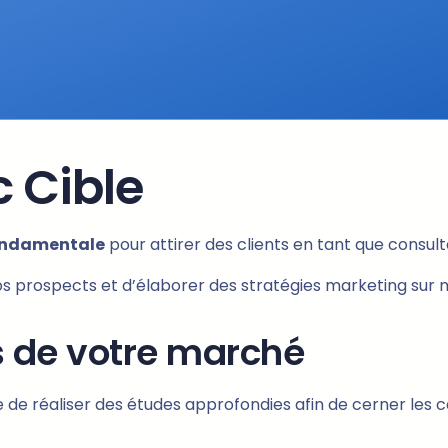
c Cible
 fondamentale
pour attirer des clients en tant que consult
 prospects et d’élaborer des stratégies marketing sur 
 de votre marché
 de réaliser des études approfondies afin de cerner les