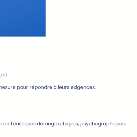
ant.
mesure pour répondre à leurs exigences.
 caractéristiques démographiques, psychographiques,