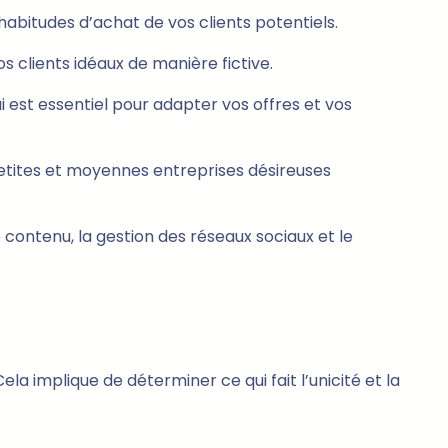
 habitudes d’achat de vos clients potentiels.
s clients idéaux de manière fictive.
i est essentiel pour adapter vos offres et vos
etites et moyennes entreprises désireuses
contenu, la gestion des réseaux sociaux et le
la implique de déterminer ce qui fait l’unicité et la