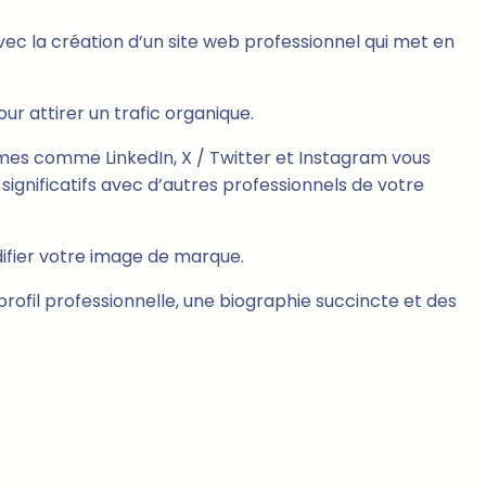
ec la création d’un site web professionnel qui met en
ur attirer un trafic organique.
mes comme LinkedIn, X / Twitter et Instagram vous
 significatifs avec d’autres professionnels de votre
ifier votre image de marque.
profil professionnelle, une biographie succincte et des