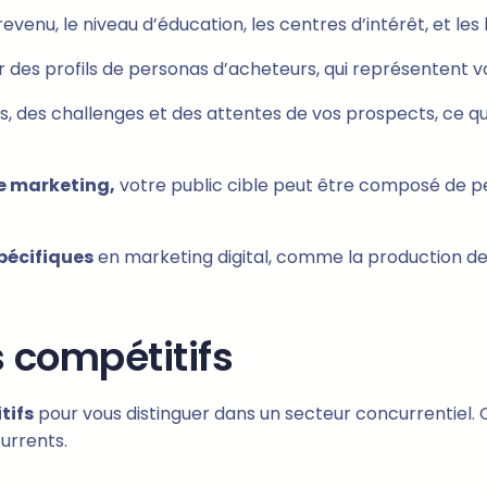
evenu, le niveau d’éducation, les centres d’intérêt, et les
 des profils de personas d’acheteurs, qui représentent vo
s, des challenges et des attentes de vos prospects, ce qu
le marketing,
votre public cible peut être composé de p
spécifiques
en marketing digital, comme la production de 
s compétitifs
tifs
pour vous distinguer dans un secteur concurrentiel. Ce
urrents.