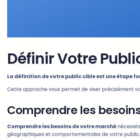
Définir Votre Publi
La définition de votre public cible est une étape
Cette approche vous permet de viser précisément vos
Comprendre les besoins
Comprendre les besoins de votre marché
nécessite
géographiques et comportementales de votre public.