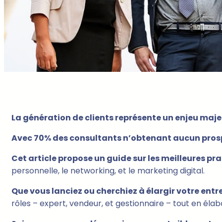
La génération de clients représente un enjeu maje
Avec 70% des consultants n’obtenant aucun pros
Cet article propose un guide sur les meilleures pr
personnelle, le networking, et le marketing digital.
Que vous lanciez ou cherchiez à élargir votre entr
rôles – expert, vendeur, et gestionnaire – tout en éla