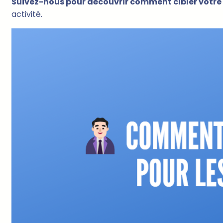
Suivez-nous pour découvrir comment cibler votre
activité.