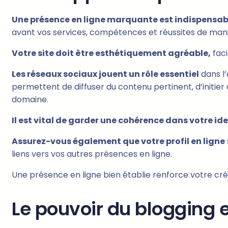
Une présence en ligne marquante est indispensab
avant vos services, compétences et réussites de maniè
Votre site doit être esthétiquement agréable,
faci
Les réseaux sociaux jouent un rôle essentiel
dans l’
permettent de diffuser du contenu pertinent, d’initier 
domaine.
Il est vital de garder une cohérence dans votre ide
Assurez-vous également que votre profil en ligne
liens vers vos autres présences en ligne.
Une présence en ligne bien établie renforce votre crédi
Le pouvoir du blogging 