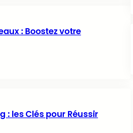
aux : Boostez votre
 : les Clés pour Réussir