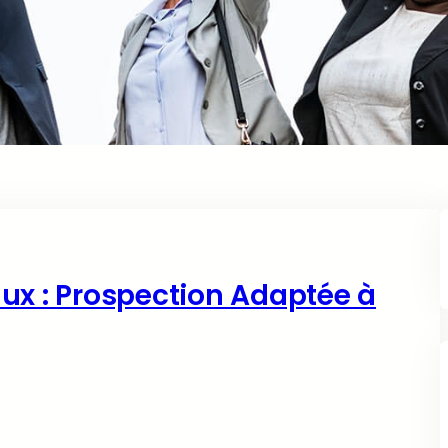
ux : Prospection Adaptée à