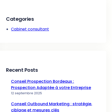
Categories
Cabinet consultant
Recent Posts
Conseil Prospection Bordeaux :
Prospection Adaptée à votre Entreprise
12 septembre 2025
Conseil Outbound Marketing : stratégie,
ciblage et mesures clés