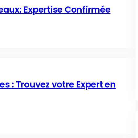
eaux: Expertise Confirmée
s : Trouvez votre Expert en