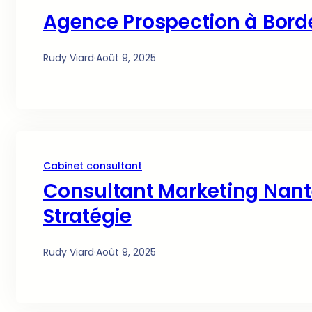
Agence Prospection à Bord
Rudy Viard
·
Août 9, 2025
Cabinet consultant
Consultant Marketing Nante
Stratégie
Rudy Viard
·
Août 9, 2025