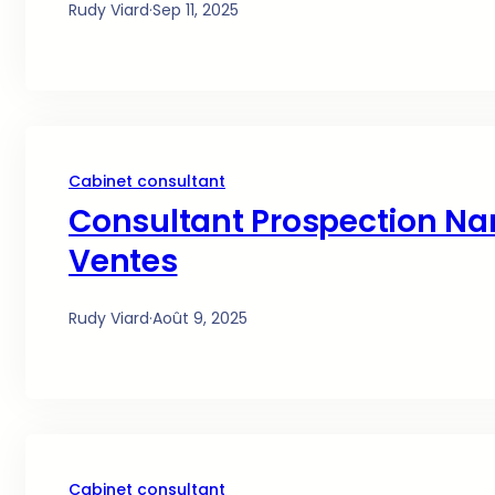
Rudy Viard
·
Sep 11, 2025
Cabinet consultant
Consultant Prospection Na
Ventes
Rudy Viard
·
Août 9, 2025
Cabinet consultant