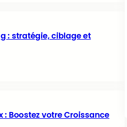
: stratégie, ciblage et
 : Boostez votre Croissance