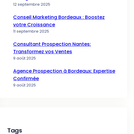
12 septembre 2025
Conseil Marketing Bordeaux : Boostez
votre Croissance
11 septembre 2025
Consultant Prospection Nantes:
Transformez vos Ventes
9 août 2025
Agence Prospection à Bordeaux: Expertise
Confirmée
9 août 2025
Tags