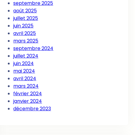
septembre 2025
août 2025
juillet 2025
juin 2025
avril 2025
mars 2025
septembre 2024
juillet 2024
juin 2024
mai 2024
avril 2024
mars 2024
février 2024
janvier 2024
décembre 2023