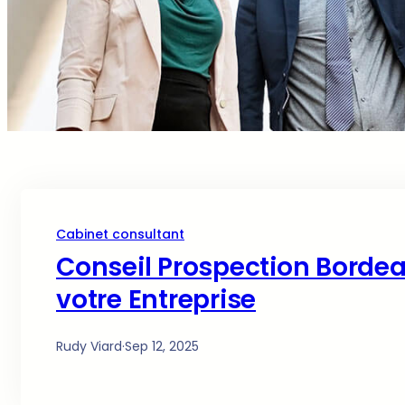
Cabinet consultant
Conseil Prospection Bordea
votre Entreprise
Rudy Viard
·
Sep 12, 2025