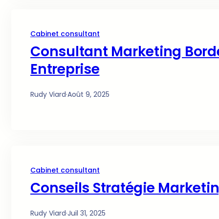
Cabinet consultant
Consultant Marketing Borde
Entreprise
Rudy Viard
·
Août 9, 2025
Cabinet consultant
Conseils Stratégie Marketing
Rudy Viard
·
Juil 31, 2025