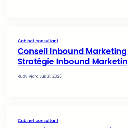
Cabinet consultant
Conseil Inbound Marketing 
Stratégie Inbound Marketi
Rudy Viard
·
Juil 31, 2025
Cabinet consultant