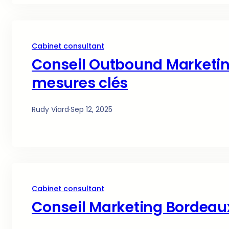
Cabinet consultant
Conseil Outbound Marketing 
mesures clés
Rudy Viard
·
Sep 12, 2025
Cabinet consultant
Conseil Marketing Bordeaux