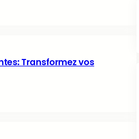
ntes: Transformez vos