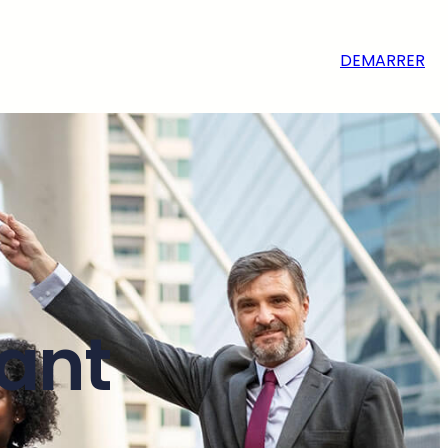
DEMARRER
ant