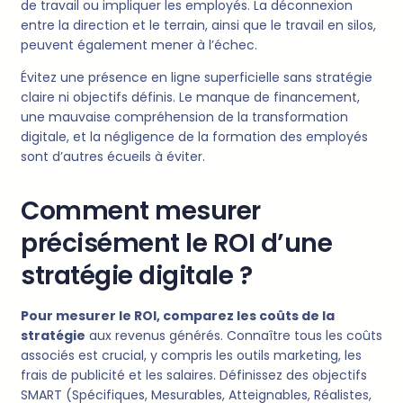
de travail ou impliquer les employés. La déconnexion
entre la direction et le terrain, ainsi que le travail en silos,
peuvent également mener à l’échec.
Évitez une présence en ligne superficielle sans stratégie
claire ni objectifs définis. Le manque de financement,
une mauvaise compréhension de la transformation
digitale, et la négligence de la formation des employés
sont d’autres écueils à éviter.
Comment mesurer
précisément le ROI d’une
stratégie digitale ?
Pour mesurer le ROI, comparez les coûts de la
stratégie
aux revenus générés. Connaître tous les coûts
associés est crucial, y compris les outils marketing, les
frais de publicité et les salaires. Définissez des objectifs
SMART (Spécifiques, Mesurables, Atteignables, Réalistes,