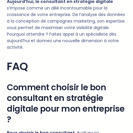
Aujourd’hui, le consultant en stratégie digitale
s’impose comme un allié incontournable pour la
croissance de votre entreprise. De l’analyse des données
à la conception de campagnes marketing, son expertise
vous permet de maximiser votre visibilité digitale.
Pourquoi attendre ? Faites appel à un spécialiste dès
aujourd’hui et donnez une nouvelle dimension à votre
activité.
FAQ
Comment choisir le bon
consultant en stratégie
digitale pour mon entreprise
?
Pour choisir le bon consultant,
évaluez sa