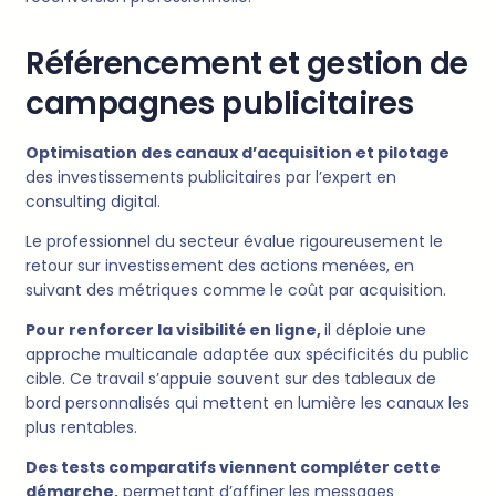
Référencement et gestion de
campagnes publicitaires
Optimisation des canaux d’acquisition et pilotage
des investissements publicitaires par l’expert en
consulting digital.
Le professionnel du secteur évalue rigoureusement le
retour sur investissement des actions menées, en
suivant des métriques comme le coût par acquisition.
Pour renforcer la visibilité en ligne,
il déploie une
approche multicanale adaptée aux spécificités du public
cible. Ce travail s’appuie souvent sur des tableaux de
bord personnalisés qui mettent en lumière les canaux les
plus rentables.
Des tests comparatifs viennent compléter cette
démarche,
permettant d’affiner les messages