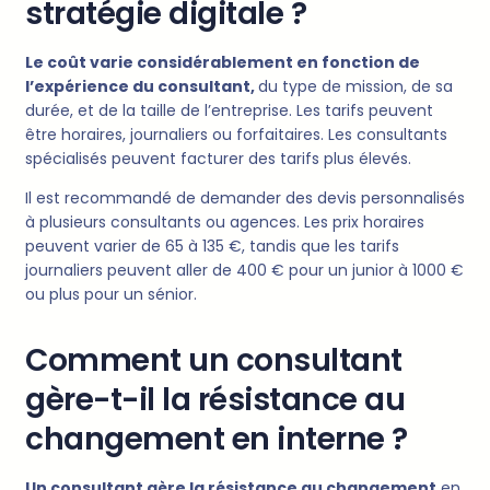
stratégie digitale ?
Le coût varie considérablement en fonction de
l’expérience du consultant,
du type de mission, de sa
durée, et de la taille de l’entreprise. Les tarifs peuvent
être horaires, journaliers ou forfaitaires. Les consultants
spécialisés peuvent facturer des tarifs plus élevés.
Il est recommandé de demander des devis personnalisés
à plusieurs consultants ou agences. Les prix horaires
peuvent varier de 65 à 135 €, tandis que les tarifs
journaliers peuvent aller de 400 € pour un junior à 1000 €
ou plus pour un sénior.
Comment un consultant
gère-t-il la résistance au
changement en interne ?
Un consultant gère la résistance au changement
en