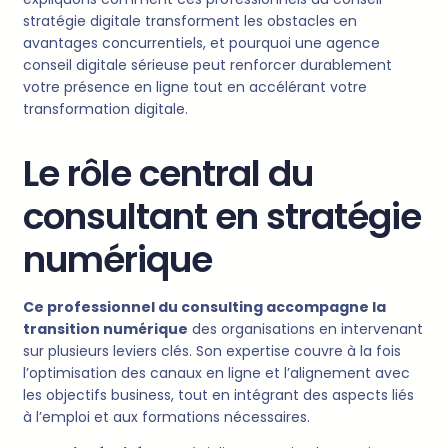
stratégie digitale transforment les obstacles en
avantages concurrentiels, et pourquoi une agence
conseil digitale sérieuse peut renforcer durablement
votre présence en ligne tout en accélérant votre
transformation digitale.
Le rôle central du
consultant en stratégie
numérique
Ce professionnel du consulting accompagne la
transition numérique
des organisations en intervenant
sur plusieurs leviers clés. Son expertise couvre à la fois
l’optimisation des canaux en ligne et l’alignement avec
les objectifs business, tout en intégrant des aspects liés
à l’emploi et aux formations nécessaires.