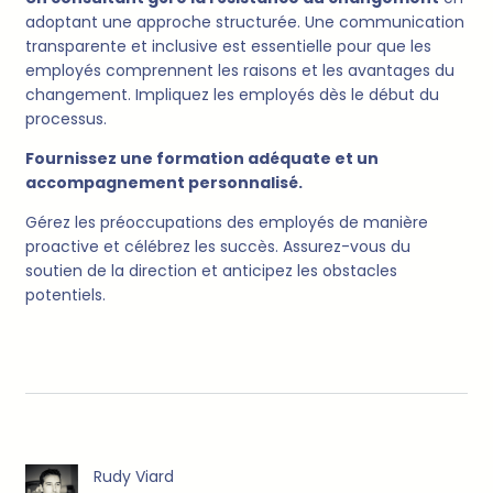
adoptant une approche structurée. Une communication
transparente et inclusive est essentielle pour que les
employés comprennent les raisons et les avantages du
changement. Impliquez les employés dès le début du
processus.
Fournissez une formation adéquate et un
accompagnement personnalisé.
Gérez les préoccupations des employés de manière
proactive et célébrez les succès. Assurez-vous du
soutien de la direction et anticipez les obstacles
potentiels.
Rudy Viard