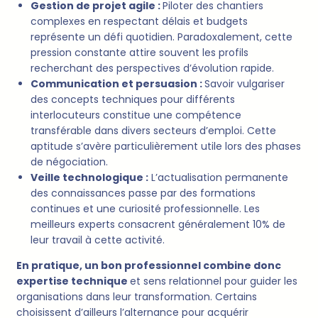
Gestion de projet agile :
Piloter des chantiers
complexes en respectant délais et budgets
représente un défi quotidien. Paradoxalement, cette
pression constante attire souvent les profils
recherchant des perspectives d’évolution rapide.
Communication et persuasion :
Savoir vulgariser
des concepts techniques pour différents
interlocuteurs constitue une compétence
transférable dans divers secteurs d’emploi. Cette
aptitude s’avère particulièrement utile lors des phases
de négociation.
Veille technologique :
L’actualisation permanente
des connaissances passe par des formations
continues et une curiosité professionnelle. Les
meilleurs experts consacrent généralement 10% de
leur travail à cette activité.
En pratique, un bon professionnel combine donc
expertise technique
et sens relationnel pour guider les
organisations dans leur transformation. Certains
choisissent d’ailleurs l’alternance pour acquérir