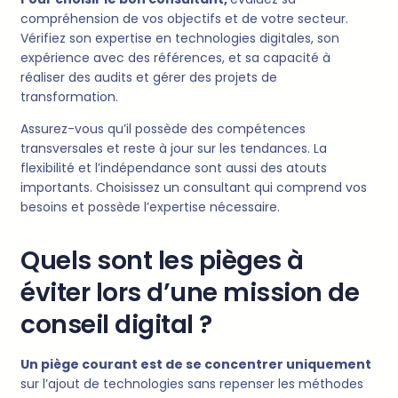
compréhension de vos objectifs et de votre secteur.
Vérifiez son expertise en technologies digitales, son
expérience avec des références, et sa capacité à
réaliser des audits et gérer des projets de
transformation.
Assurez-vous qu’il possède des compétences
transversales et reste à jour sur les tendances. La
flexibilité et l’indépendance sont aussi des atouts
importants. Choisissez un consultant qui comprend vos
besoins et possède l’expertise nécessaire.
Quels sont les pièges à
éviter lors d’une mission de
conseil digital ?
Un piège courant est de se concentrer uniquement
sur l’ajout de technologies sans repenser les méthodes