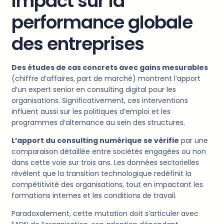
Impact sur la
performance globale
des entreprises
Des études de cas concrets avec gains mesurables
(chiffre d’affaires, part de marché) montrent l’apport
d’un expert senior en consulting digital pour les
organisations. Significativement, ces interventions
influent aussi sur les politiques d’emploi et les
programmes d’alternance au sein des structures.
L’apport du consulting numérique se vérifie
par une
comparaison détaillée entre sociétés engagées ou non
dans cette voie sur trois ans. Les données sectorielles
révèlent que la transition technologique redéfinit la
compétitivité des organisations, tout en impactant les
formations internes et les conditions de travail.
Paradoxalement, cette mutation doit s’articuler avec