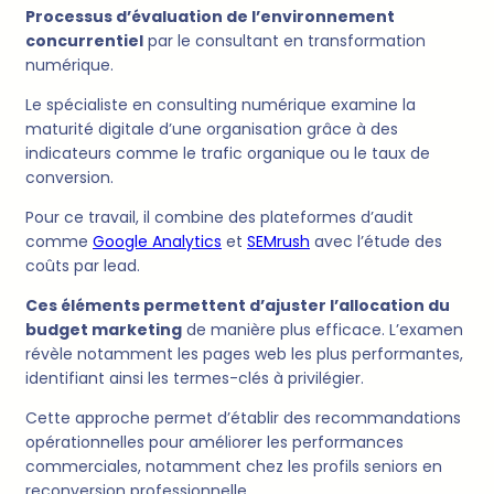
Processus d’évaluation de l’environnement
concurrentiel
par le consultant en transformation
numérique.
Le spécialiste en consulting numérique examine la
maturité digitale d’une organisation grâce à des
indicateurs comme le trafic organique ou le taux de
conversion.
Pour ce travail, il combine des plateformes d’audit
comme
Google Analytics
et
SEMrush
avec l’étude des
coûts par lead.
Ces éléments permettent d’ajuster l’allocation du
budget marketing
de manière plus efficace. L’examen
révèle notamment les pages web les plus performantes,
identifiant ainsi les termes-clés à privilégier.
Cette approche permet d’établir des recommandations
opérationnelles pour améliorer les performances
commerciales, notamment chez les profils seniors en
reconversion professionnelle.