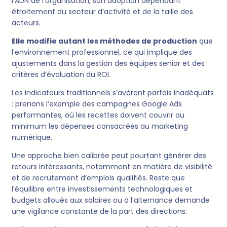
l’ADN de l’organisation, son adoption dépendant
étroitement du secteur d’activité et de la taille des
acteurs.
Elle modifie autant les méthodes de production
que
l’environnement professionnel, ce qui implique des
ajustements dans la gestion des équipes senior et des
critères d’évaluation du ROI.
Les indicateurs traditionnels s’avèrent parfois inadéquats
: prenons l’exemple des campagnes Google Ads
performantes, où les recettes doivent couvrir au
minimum les dépenses consacrées au marketing
numérique.
Une approche bien calibrée peut pourtant générer des
retours intéressants, notamment en matière de visibilité
et de recrutement d’emplois qualifiés. Reste que
l’équilibre entre investissements technologiques et
budgets alloués aux salaires ou à l’alternance demande
une vigilance constante de la part des directions.