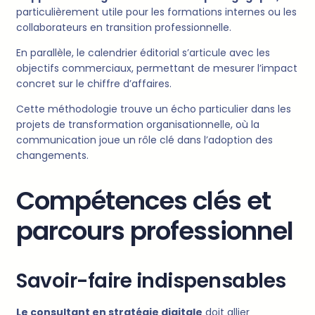
particulièrement utile pour les formations internes ou les
collaborateurs en transition professionnelle.
En parallèle, le calendrier éditorial s’articule avec les
objectifs commerciaux, permettant de mesurer l’impact
concret sur le chiffre d’affaires.
Cette méthodologie trouve un écho particulier dans les
projets de transformation organisationnelle, où la
communication joue un rôle clé dans l’adoption des
changements.
Compétences clés et
parcours professionnel
Savoir-faire indispensables
Le consultant en stratégie digitale
doit allier