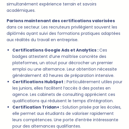
simultanément expérience terrain et savoirs
académiques.
Parlons maintenant des certifications valorisées
dans ce secteur. Les recruteurs privilégient souvent les
diplômés ayant suivi des formations pratiques adaptées
aux réalités du travail en entreprise.
Certifications Google Ads et Analytics :
Ces
badges attestent d’une maîtrise concrète des
plateformes, un atout pour décrocher un premier
emploi ou une alternance. Leur obtention nécessite
généralement 40 heures de préparation intensive.
Certifications HubSpot :
Particulièrement utiles pour
les juniors, elles facilitent l’accès à des postes en
agence. Les cabinets de consulting apprécient ces
qualifications qui réduisent le temps d’intégration.
Certification Tridan+ :
Solution prisée par les écoles,
elle permet aux étudiants de valoriser rapidement
leurs compétences. Une porte d’entrée intéressante
pour des alternances qualifiantes.