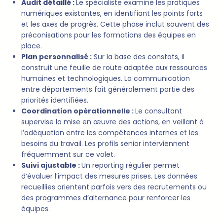
Audit détaillé :
Le spécialiste examine les pratiques
numériques existantes, en identifiant les points forts
et les axes de progrès. Cette phase inclut souvent des
préconisations pour les formations des équipes en
place.
Plan personnalisé :
Sur la base des constats, il
construit une feuille de route adaptée aux ressources
humaines et technologiques. La communication
entre départements fait généralement partie des
priorités identifiées.
Coordination opérationnelle :
Le consultant
supervise la mise en œuvre des actions, en veillant à
l’adéquation entre les compétences internes et les
besoins du travail. Les profils senior interviennent
fréquemment sur ce volet.
Suivi ajustable :
Un reporting régulier permet
d’évaluer l’impact des mesures prises. Les données
recueillies orientent parfois vers des recrutements ou
des programmes d’alternance pour renforcer les
équipes.