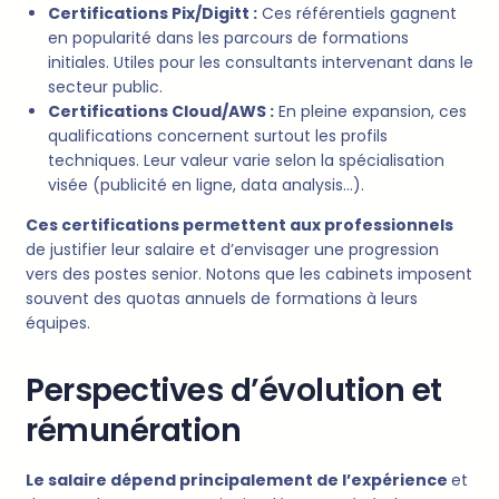
Certifications Pix/Digitt :
Ces référentiels gagnent
en popularité dans les parcours de formations
initiales. Utiles pour les consultants intervenant dans le
secteur public.
Certifications Cloud/AWS :
En pleine expansion, ces
qualifications concernent surtout les profils
techniques. Leur valeur varie selon la spécialisation
visée (publicité en ligne, data analysis…).
Ces certifications permettent aux professionnels
de justifier leur salaire et d’envisager une progression
vers des postes senior. Notons que les cabinets imposent
souvent des quotas annuels de formations à leurs
équipes.
Perspectives d’évolution et
rémunération
Le salaire dépend principalement de l’expérience
et