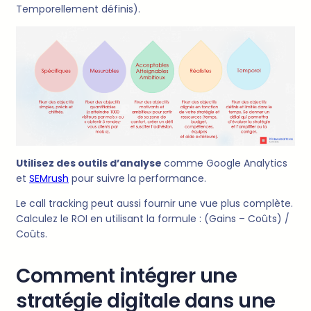
Temporellement définis).
Utilisez des outils d’analyse
comme Google Analytics
et
SEMrush
pour suivre la performance.
Le call tracking peut aussi fournir une vue plus complète.
Calculez le ROI en utilisant la formule : (Gains – Coûts) /
Coûts.
Comment intégrer une
stratégie digitale dans une