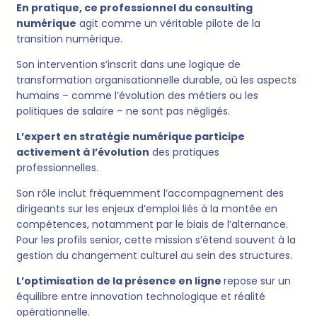
En pratique, ce professionnel du consulting
numérique
agit comme un véritable pilote de la
transition numérique.
Son intervention s’inscrit dans une logique de
transformation organisationnelle durable, où les aspects
humains – comme l’évolution des métiers ou les
politiques de salaire – ne sont pas négligés.
L’expert en stratégie numérique participe
activement à l’évolution
des pratiques
professionnelles.
Son rôle inclut fréquemment l’accompagnement des
dirigeants sur les enjeux d’emploi liés à la montée en
compétences, notamment par le biais de l’alternance.
Pour les profils senior, cette mission s’étend souvent à la
gestion du changement culturel au sein des structures.
L’optimisation de la présence en ligne
repose sur un
équilibre entre innovation technologique et réalité
opérationnelle.