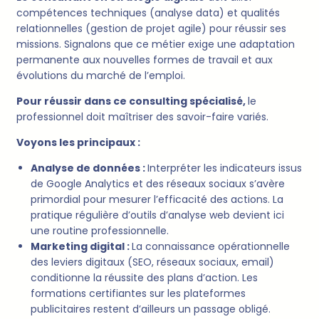
compétences techniques (analyse data) et qualités
relationnelles (gestion de projet agile) pour réussir ses
missions. Signalons que ce métier exige une adaptation
permanente aux nouvelles formes de travail et aux
évolutions du marché de l’emploi.
Pour réussir dans ce consulting spécialisé,
le
professionnel doit maîtriser des savoir-faire variés.
Voyons les principaux :
Analyse de données :
Interpréter les indicateurs issus
de Google Analytics et des réseaux sociaux s’avère
primordial pour mesurer l’efficacité des actions. La
pratique régulière d’outils d’analyse web devient ici
une routine professionnelle.
Marketing digital :
La connaissance opérationnelle
des leviers digitaux (SEO, réseaux sociaux, email)
conditionne la réussite des plans d’action. Les
formations certifiantes sur les plateformes
publicitaires restent d’ailleurs un passage obligé.