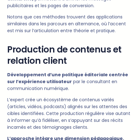
publicitaires et les pages de conversion.
Notons que ces méthodes trouvent des applications
similaires dans les parcours en alternance, où l’accent
est mis sur l’articulation entre théorie et pratique.
Production de contenus et
relation client
Développement d’une politique éditoriale centrée
sur l’expérience utilisateur
par le consultant en
communication numérique.
L’expert crée un écosystème de contenus variés
(articles, vidéos, podcasts) alignés sur les attentes des
cibles identifiées. Cette production régulière vise autant
à informer qu’à fidéliser, en s’appuyant sur des récits
incarnés et des témoignages clients.
L’approche intègre une dimension pédagogique,