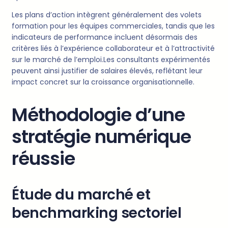
Les plans d’action intègrent généralement des volets
formation pour les équipes commerciales, tandis que les
indicateurs de performance incluent désormais des
critères liés à l’expérience collaborateur et à l’attractivité
sur le marché de l’emploi.Les consultants expérimentés
peuvent ainsi justifier de salaires élevés, reflétant leur
impact concret sur la croissance organisationnelle.
Méthodologie d’une
stratégie numérique
réussie
Étude du marché et
benchmarking sectoriel