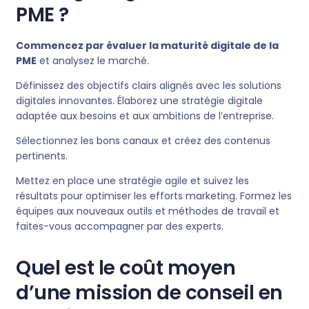
PME ?
Commencez par évaluer la maturité digitale de la
PME
et analysez le marché.
Définissez des objectifs clairs alignés avec les solutions
digitales innovantes. Élaborez une stratégie digitale
adaptée aux besoins et aux ambitions de l’entreprise.
Sélectionnez les bons canaux et créez des contenus
pertinents.
Mettez en place une stratégie agile et suivez les
résultats pour optimiser les efforts marketing. Formez les
équipes aux nouveaux outils et méthodes de travail et
faites-vous accompagner par des experts.
Quel est le coût moyen
d’une mission de conseil en