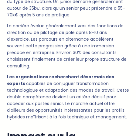
du type de structure. Un junior démarre généralement
autour de 35k€, alors qu’un senior peut prétendre à 55-
70k€ après 5 ans de pratique.
La carrière évolue généralement vers des fonctions de
direction ou de pilotage de pôle après 8-10 ans
d’exercice. Les parcours en alternance accélèrent
souvent cette progression grâce à une immersion
précoce en entreprise. Environ 30% des consultants
choisissent finalement de créer leur propre structure de
consulting.
Les organisations recherchent désormais des
experts
capables de conjuguer transformation
technologique et adaptation des modes de travail. Cette
double compétence devient un critère décisif pour
accéder aux postes senior. Le marché actuel offre
d’ailleurs des opportunités intéressantes pour les profils
hybrides maîtrisant à la fois technique et management.