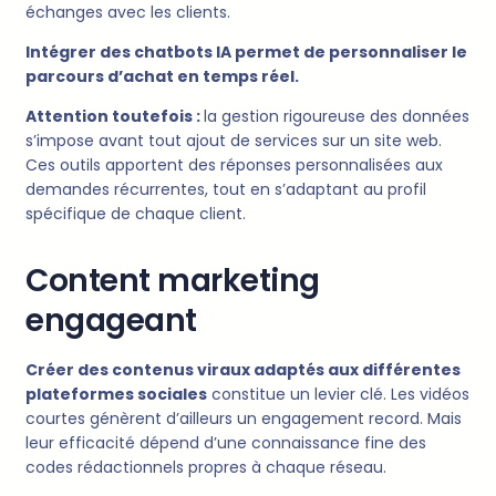
échanges avec les clients.
Intégrer des chatbots IA permet de personnaliser le
parcours d’achat en temps réel.
Attention toutefois :
la gestion rigoureuse des données
s’impose avant tout ajout de services sur un site web.
Ces outils apportent des réponses personnalisées aux
demandes récurrentes, tout en s’adaptant au profil
spécifique de chaque client.
Content marketing
engageant
Créer des contenus viraux adaptés aux différentes
plateformes sociales
constitue un levier clé. Les vidéos
courtes génèrent d’ailleurs un engagement record. Mais
leur efficacité dépend d’une connaissance fine des
codes rédactionnels propres à chaque réseau.