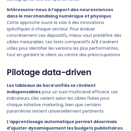
Intéressons-nous à l’apport des neurosciences
dans le merchandising numérique et physique.
Cette approche ouvre la voie à des innovations
spécifiques à chaque secteur. Pour évaluer
concrètement ces dispositifs, mieux vaut prédéfinir des
cibles mesurables. Les tests comparatifs A/B s’avèrent
utiles pour identifier les versions les plus performantes,
tout en gardant le client au centre des préoccupations.
Pilotage data-driven
Les tableaux de bord unifiés se révèlent
indispensables
pour un suivi multicanal efficace. Les
indicateurs clés varient selon les cibles fixées pour
chaque initiative marketing, bien que certains
paramètres restent universellement pertinents.
L’apprentissage automatique permet désormais
d’ajuster dynamiquement les budgets publicitaires.