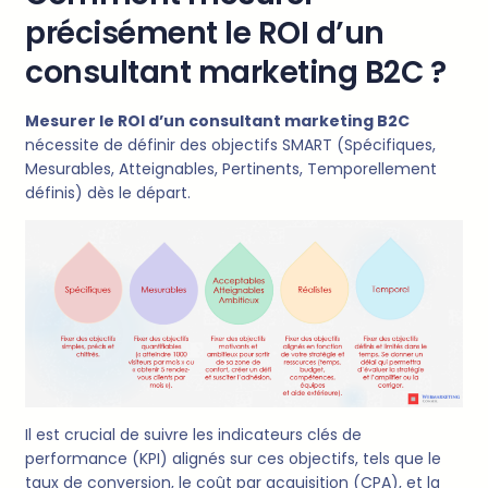
précisément le ROI d’un
consultant marketing B2C ?
Mesurer le ROI d’un consultant marketing B2C
nécessite de définir des objectifs SMART (Spécifiques,
Mesurables, Atteignables, Pertinents, Temporellement
définis) dès le départ.
Il est crucial de suivre les indicateurs clés de
performance (KPI) alignés sur ces objectifs, tels que le
taux de conversion, le coût par acquisition (CPA), et la