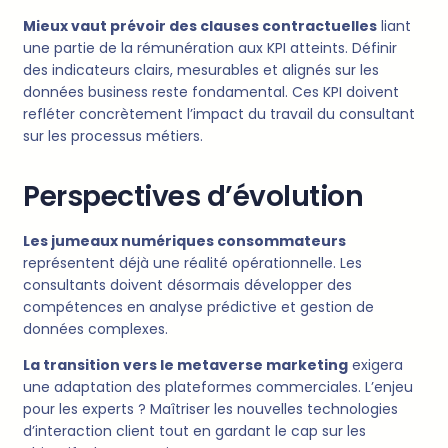
Mieux vaut prévoir des clauses contractuelles
liant
une partie de la rémunération aux KPI atteints. Définir
des indicateurs clairs, mesurables et alignés sur les
données business reste fondamental. Ces KPI doivent
refléter concrètement l’impact du travail du consultant
sur les processus métiers.
Perspectives d’évolution
Les jumeaux numériques consommateurs
représentent déjà une réalité opérationnelle. Les
consultants doivent désormais développer des
compétences en analyse prédictive et gestion de
données complexes.
La transition vers le metaverse marketing
exigera
une adaptation des plateformes commerciales. L’enjeu
pour les experts ? Maîtriser les nouvelles technologies
d’interaction client tout en gardant le cap sur les