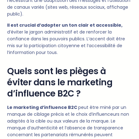
nécessitant une adaptation des messages et l’utilisation
de canaux variés (sites web, réseaux sociaux, affichage
public).
Il est crucial d’adopter un ton clair et accessible,
d’éviter le jargon administratif et de renforcer la
confiance dans les pouvoirs publics. L’accent doit être
mis sur la participation citoyenne et l’accessibilité de
l’information pour tous.
Quels sont les pièges à
éviter dans le marketing
d’influence B2C ?
Le marketing d’influence B2C
peut être miné par un
manque de ciblage précis et le choix d’influenceurs non
adaptés à la cible ou aux valeurs de la marque. Le
manque d’authenticité et l’absence de transparence
concernant les partenariats rémunérés peuvent