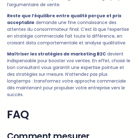
l’argumentaire de vente.
Reste que l’équilibre entre qualité perçue et prix
acceptable
demande une fine connaissance des
attentes du consommateur final. C’est là que l’expertise
en stratégie commerciale fait toute la différence, en
croisant data comportementale et analyse qualitative.
Maîtriser les stratégies de marketing B2C
devient
indispensable pour booster vos ventes. En effet, choisir le
bon consultant vous garantit une expertise pointue et
des stratégies sur mesure. N’attendez pas plus
longtemps : transformez votre approche commerciale
dès maintenant pour propulser votre entreprise vers le
succès.
FAQ
Comment mesurer