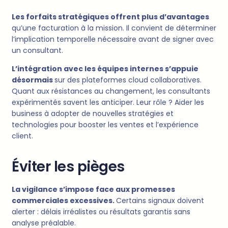
Les forfaits stratégiques offrent plus d’avantages
qu’une facturation à la mission. Il convient de déterminer
l’implication temporelle nécessaire avant de signer avec
un consultant.
L’intégration avec les équipes internes s’appuie
désormais
sur des plateformes cloud collaboratives.
Quant aux résistances au changement, les consultants
expérimentés savent les anticiper. Leur rôle ? Aider les
business à adopter de nouvelles stratégies et
technologies pour booster les ventes et l’expérience
client.
Éviter les pièges
La vigilance s’impose face aux promesses
commerciales excessives.
Certains signaux doivent
alerter : délais irréalistes ou résultats garantis sans
analyse préalable.