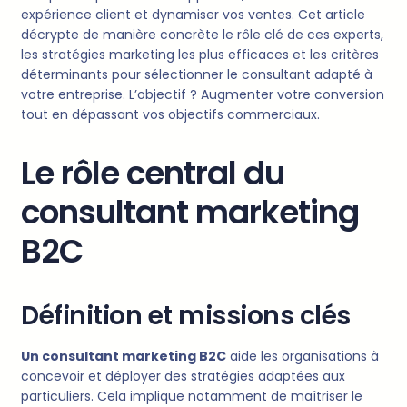
expérience client et dynamiser vos ventes. Cet article
décrypte de manière concrète le rôle clé de ces experts,
les stratégies marketing les plus efficaces et les critères
déterminants pour sélectionner le consultant adapté à
votre entreprise. L’objectif ? Augmenter votre conversion
tout en dépassant vos objectifs commerciaux.
Le rôle central du
consultant marketing
B2C
Définition et missions clés
Un consultant marketing B2C
aide les organisations à
concevoir et déployer des stratégies adaptées aux
particuliers. Cela implique notamment de maîtriser le