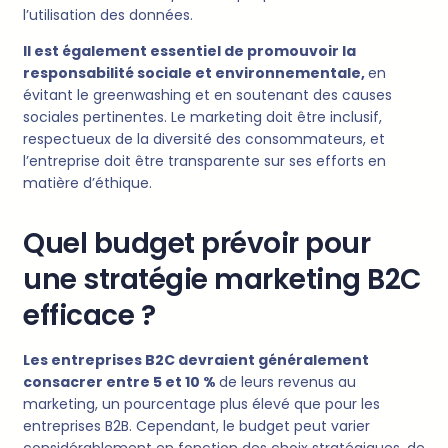
l’utilisation des données.
Il est également essentiel de promouvoir la
responsabilité sociale et environnementale,
en
évitant le greenwashing et en soutenant des causes
sociales pertinentes. Le marketing doit être inclusif,
respectueux de la diversité des consommateurs, et
l’entreprise doit être transparente sur ses efforts en
matière d’éthique.
Quel budget prévoir pour
une stratégie marketing B2C
efficace ?
Les entreprises B2C devraient généralement
consacrer entre 5 et 10 %
de leurs revenus au
marketing, un pourcentage plus élevé que pour les
entreprises B2B. Cependant, le budget peut varier