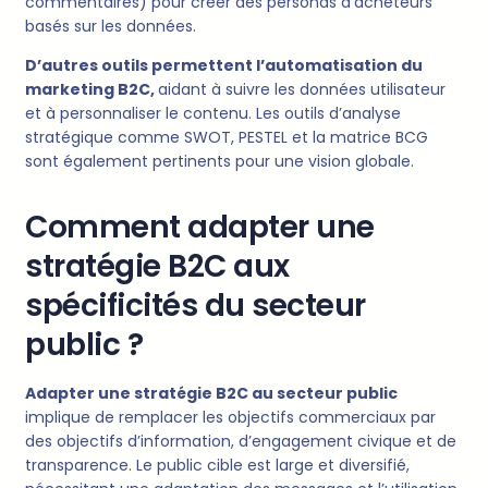
commentaires) pour créer des personas d’acheteurs
basés sur les données.
D’autres outils permettent l’automatisation du
marketing B2C,
aidant à suivre les données utilisateur
et à personnaliser le contenu. Les outils d’analyse
stratégique comme SWOT, PESTEL et la matrice BCG
sont également pertinents pour une vision globale.
Comment adapter une
stratégie B2C aux
spécificités du secteur
public ?
Adapter une stratégie B2C au secteur public
implique de remplacer les objectifs commerciaux par
des objectifs d’information, d’engagement civique et de
transparence. Le public cible est large et diversifié,