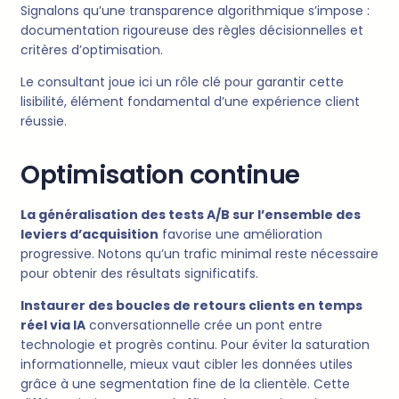
Signalons qu’une transparence algorithmique s’impose :
documentation rigoureuse des règles décisionnelles et
critères d’optimisation.
Le consultant joue ici un rôle clé pour garantir cette
lisibilité, élément fondamental d’une expérience client
réussie.
Optimisation continue
La généralisation des tests A/B sur l’ensemble des
leviers d’acquisition
favorise une amélioration
progressive. Notons qu’un trafic minimal reste nécessaire
pour obtenir des résultats significatifs.
Instaurer des boucles de retours clients en temps
réel via IA
conversationnelle crée un pont entre
technologie et progrès continu. Pour éviter la saturation
informationnelle, mieux vaut cibler les données utiles
grâce à une segmentation fine de la clientèle. Cette