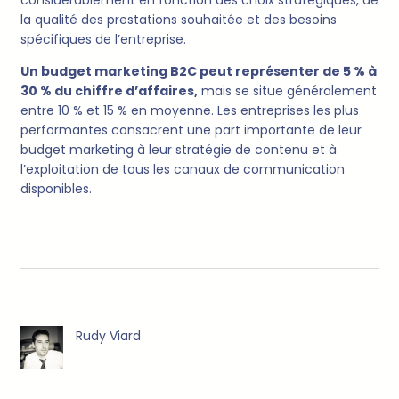
considérablement en fonction des choix stratégiques, de
la qualité des prestations souhaitée et des besoins
spécifiques de l’entreprise.
Un budget marketing B2C peut représenter de 5 % à
30 % du chiffre d’affaires,
mais se situe généralement
entre 10 % et 15 % en moyenne. Les entreprises les plus
performantes consacrent une part importante de leur
budget marketing à leur stratégie de contenu et à
l’exploitation de tous les canaux de communication
disponibles.
Rudy Viard