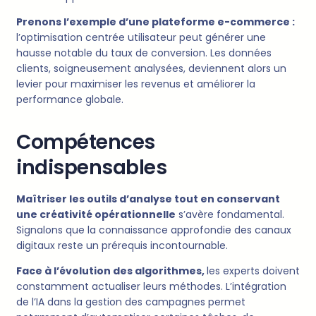
Prenons l’exemple d’une plateforme e-commerce :
l’optimisation centrée utilisateur peut générer une
hausse notable du taux de conversion. Les données
clients, soigneusement analysées, deviennent alors un
levier pour maximiser les revenus et améliorer la
performance globale.
Compétences
indispensables
Maîtriser les outils d’analyse tout en conservant
une créativité opérationnelle
s’avère fondamental.
Signalons que la connaissance approfondie des canaux
digitaux reste un prérequis incontournable.
Face à l’évolution des algorithmes,
les experts doivent
constamment actualiser leurs méthodes. L’intégration
de l’IA dans la gestion des campagnes permet