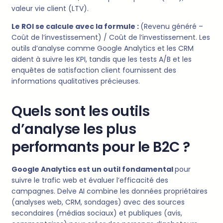
valeur vie client (LTV).
Le ROI se calcule avec la formule :
(Revenu généré –
Coût de l’investissement) / Coût de l’investissement. Les
outils d’analyse comme Google Analytics et les CRM
aident à suivre les KPI, tandis que les tests A/B et les
enquêtes de satisfaction client fournissent des
informations qualitatives précieuses.
Quels sont les outils
d’analyse les plus
performants pour le B2C ?
Google Analytics est un outil fondamental
pour
suivre le trafic web et évaluer l’efficacité des
campagnes. Delve AI combine les données propriétaires
(analyses web, CRM, sondages) avec des sources
secondaires (médias sociaux) et publiques (avis,