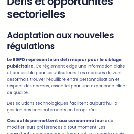
Défis et opportunités
sectorielles
Adaptation aux nouvelles
régulations
Le RGPD représente un défi majeur pour le ciblage
publicitaire.
Ce règlement exige une information claire
et accessible pour les utilisateurs. Les marques doivent
désormais trouver l’équilibre entre personnalisation et
respect des normes, essentiel pour une experience client
de qualité.
Des solutions technologiques facilitent aujourd’hui la
gestion des consentements en temps réel.
Ces outils permettent aux consommateurs
de
modifier leurs préférences à tout moment. Les
consultants accompagnent les structures dans le choix