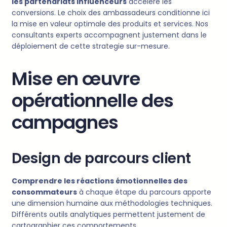
les partenariats influenceurs
accélère les
conversions. Le choix des ambassadeurs conditionne ici
la mise en valeur optimale des produits et services. Nos
consultants experts accompagnent justement dans le
déploiement de cette strategie sur-mesure.
Mise en œuvre
opérationnelle des
campagnes
Design de parcours client
Comprendre les réactions émotionnelles des
consommateurs
à chaque étape du parcours apporte
une dimension humaine aux méthodologies techniques.
Différents outils analytiques permettent justement de
cartographier ces comportements.