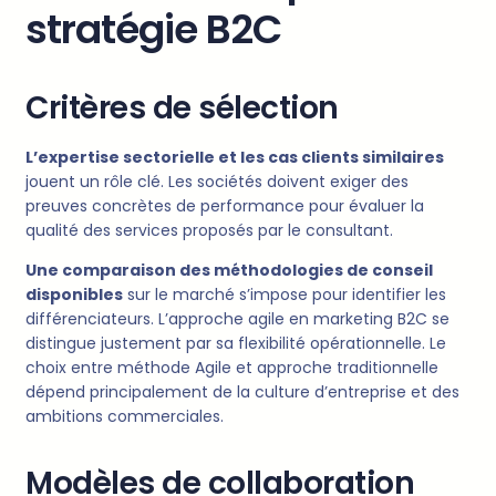
stratégie B2C
Critères de sélection
L’expertise sectorielle et les cas clients similaires
jouent un rôle clé. Les sociétés doivent exiger des
preuves concrètes de performance pour évaluer la
qualité des services proposés par le consultant.
Une comparaison des méthodologies de conseil
disponibles
sur le marché s’impose pour identifier les
différenciateurs. L’approche agile en marketing B2C se
distingue justement par sa flexibilité opérationnelle. Le
choix entre méthode Agile et approche traditionnelle
dépend principalement de la culture d’entreprise et des
ambitions commerciales.
Modèles de collaboration