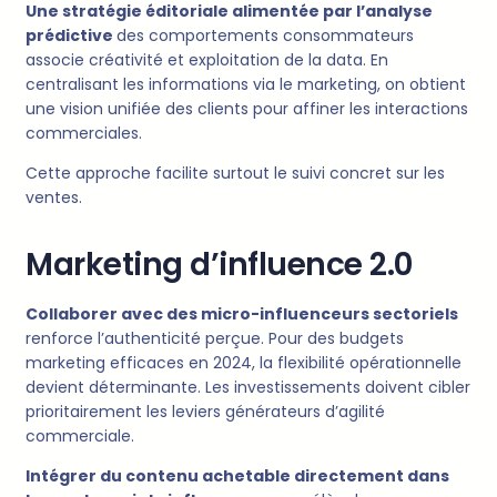
Une stratégie éditoriale alimentée par l’analyse
prédictive
des comportements consommateurs
associe créativité et exploitation de la data. En
centralisant les informations via le marketing, on obtient
une vision unifiée des clients pour affiner les interactions
commerciales.
Cette approche facilite surtout le suivi concret sur les
ventes.
Marketing d’influence 2.0
Collaborer avec des micro-influenceurs sectoriels
renforce l’authenticité perçue. Pour des budgets
marketing efficaces en 2024, la flexibilité opérationnelle
devient déterminante. Les investissements doivent cibler
prioritairement les leviers générateurs d’agilité
commerciale.
Intégrer du contenu achetable directement dans