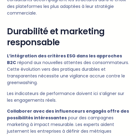
des plateformes les plus adaptées à leur stratégie
commerciale.
Durabilité et marketing
responsable
L’intégration des critères ESG dans les approches
B2C
répond aux nouvelles attentes des consommateurs.
Cette évolution vers des pratiques durables et
transparentes nécessite une vigilance accrue contre le
greenwashing.
Les indicateurs de performance doivent ici s’aligner sur
les engagements réels.
Collaborer avec des influenceurs engagés offre des
possibilités intéressantes
pour des campagnes
marketing à impact mesurable. Les experts aident
justement les entreprises à définir des métriques