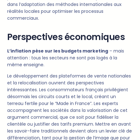
dans l’adaptation des méthodes internationales aux
réalités locales pour optimiser les processus
commerciaux.
Perspectives économiques
L’inflation pèse sur les budgets marketing
– mais
attention : tous les secteurs ne sont pas logés à la
même enseigne.
Le développement des plateformes de vente nationales
et la relocalisation ouvrent des perspectives
intéressantes. Les consommateurs français privilégient
désormais les circuits courts et le local, créant un
terreau fertile pour le “Made in France”. Les experts
accompagnent les sociétés dans la valorisation de cet
argument commercial, que ce soit pour fidéliser la
clientèle ou justifier des tarifs premium. Mettre en avant
les savoir-faire traditionnels devient alors un levier clé de
différenciation, tant pour la gestion de l’image que pour