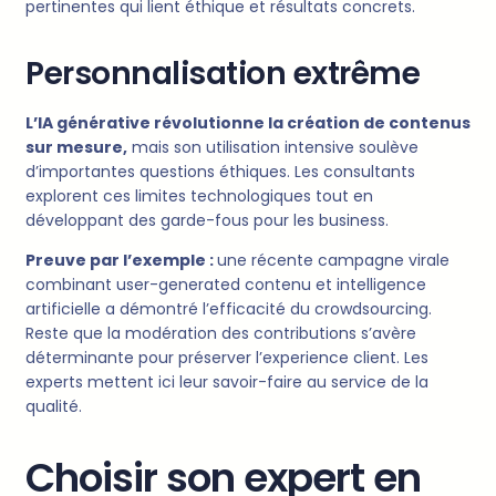
pertinentes qui lient éthique et résultats concrets.
Personnalisation extrême
L’IA générative révolutionne la création de contenus
sur mesure,
mais son utilisation intensive soulève
d’importantes questions éthiques. Les consultants
explorent ces limites technologiques tout en
développant des garde-fous pour les business.
Preuve par l’exemple :
une récente campagne virale
combinant user-generated contenu et intelligence
artificielle a démontré l’efficacité du crowdsourcing.
Reste que la modération des contributions s’avère
déterminante pour préserver l’experience client. Les
experts mettent ici leur savoir-faire au service de la
qualité.
Choisir son expert en