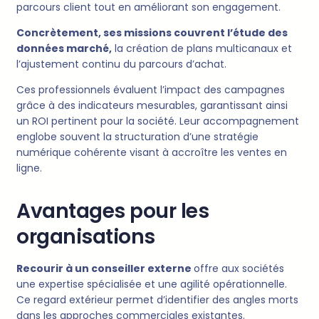
parcours client tout en améliorant son engagement.
Concrètement, ses missions couvrent l’étude des
données marché,
la création de plans multicanaux et
l’ajustement continu du parcours d’achat.
Ces professionnels évaluent l’impact des campagnes
grâce à des indicateurs mesurables, garantissant ainsi
un ROI pertinent pour la société. Leur accompagnement
englobe souvent la structuration d’une stratégie
numérique cohérente visant à accroître les ventes en
ligne.
Avantages pour les
organisations
Recourir à un conseiller externe
offre aux sociétés
une expertise spécialisée et une agilité opérationnelle.
Ce regard extérieur permet d’identifier des angles morts
dans les approches commerciales existantes.