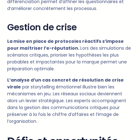
différenciation permet d’affiner les questionnaires et
d’améliorer concrètement les processus.
Gestion de crise
La mise en place de protocoles réactifs s’impose
pour maîtriser l’e-réputation.
Lors des simulations de
scénarios critiques, prioriser les hypothèses les plus
probables et impactantes pour la marque permet une
préparation optimale.
L’analyse d’un cas concret de résolution de crise
virale
par storytelling émotionnel illustre bien les
mécanismes en jeu. Les réseaux sociaux deviennent
alors un levier stratégique. Les experts accompagnent
dans la gestion des communications critiques pour
préserver à la fois le chiffre d’affaires et l’image de
l’organisation.