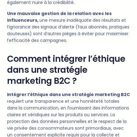
également nuire à la crédibilité.
Une mauvaise gestion de la relation avec les
influenceurs,
une mesure inadéquate des résultats et
l’ignorance des signaux d’alerte (faux abonnés, pratiques
douteuses) sont d’autres pièges à éviter pour maximiser
l’efficacité des campagnes.
Comment intégrer l’éthique
dans une stratégie
marketing B2C ?
Intégrer l’éthique dans une stratégie marketing B2C
requiert une transparence et une honnêteté totales
dans la communication, en fournissant des informations
claires et véridiques sur les produits ou services. La
protection des données personnelles et le respect de la
vie privée des consommateurs sont primordiaux, avec
un consentement explicite requis pour la collecte et