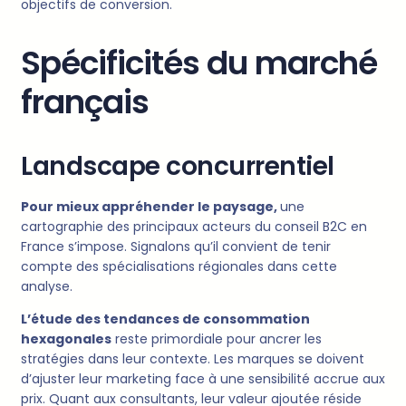
objectifs de conversion.
Spécificités du marché
français
Landscape concurrentiel
Pour mieux appréhender le paysage,
une
cartographie des principaux acteurs du conseil B2C en
France s’impose. Signalons qu’il convient de tenir
compte des spécialisations régionales dans cette
analyse.
L’étude des tendances de consommation
hexagonales
reste primordiale pour ancrer les
stratégies dans leur contexte. Les marques se doivent
d’ajuster leur marketing face à une sensibilité accrue aux
prix. Quant aux consultants, leur valeur ajoutée réside