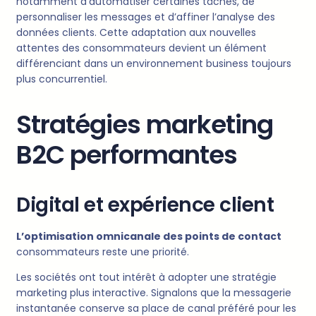
notamment d’automatiser certaines tâches, de
personnaliser les messages et d’affiner l’analyse des
données clients. Cette adaptation aux nouvelles
attentes des consommateurs devient un élément
différenciant dans un environnement business toujours
plus concurrentiel.
Stratégies marketing
B2C performantes
Digital et expérience client
L’optimisation omnicanale des points de contact
consommateurs reste une priorité.
Les sociétés ont tout intérêt à adopter une stratégie
marketing plus interactive. Signalons que la messagerie
instantanée conserve sa place de canal préféré pour les