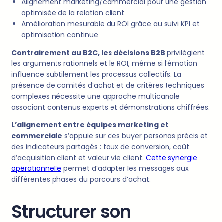
Alignement marketing/commercial pour une gestion
optimisée de la relation client
Amélioration mesurable du ROI grâce au suivi KPI et
optimisation continue
Contrairement au B2C, les décisions B2B
privilégient
les arguments rationnels et le ROI, même si l’émotion
influence subtilement les processus collectifs. La
présence de comités d’achat et de critères techniques
complexes nécessite une approche multicanale
associant contenus experts et démonstrations chiffrées.
L’alignement entre équipes marketing et
commerciale
s’appuie sur des buyer personas précis et
des indicateurs partagés : taux de conversion, coût
d’acquisition client et valeur vie client.
Cette synergie
opérationnelle
permet d’adapter les messages aux
différentes phases du parcours d’achat.
Structurer son