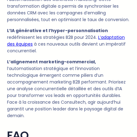
transformation digitale a permis de synchroniser les
données CRM avec les campagnes d’emailing
personnalisées, tout en optimisant le taux de conversion.
L’IA générative et l’hyper-personnalisation
redéfinissent les stratégies B2B pour 2024.
L’adaptation
des équipes
à ces nouveaux outils devient un impératif
concurrentiel.
L’alignement marketing-commercial,
l’automatisation stratégique et l’innovation
technologique émergent comme piliers d’un
accompagnement marketing B2B performant. Priorisez
une analyse concurrentielle détaillée et des outils d’IA
pour transformer vos leads en opportunités durables.
Face à la croissance des Consultech, agir aujourd’hui
garantit une position leader dans le paysage digital de
demain.
FAQ