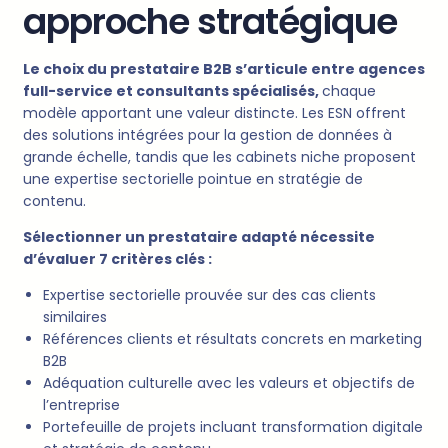
approche stratégique
Le choix du prestataire B2B s’articule entre agences
full-service et consultants spécialisés,
chaque
modèle apportant une valeur distincte. Les ESN offrent
des solutions intégrées pour la gestion de données à
grande échelle, tandis que les cabinets niche proposent
une expertise sectorielle pointue en stratégie de
contenu.
Sélectionner un prestataire adapté nécessite
d’évaluer 7 critères clés :
Expertise sectorielle prouvée sur des cas clients
similaires
Références clients et résultats concrets en marketing
B2B
Adéquation culturelle avec les valeurs et objectifs de
l’entreprise
Portefeuille de projets incluant transformation digitale