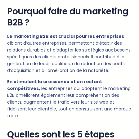
Pourquoi faire du marketing
B2B ?
Le marketing B2B est crucial pour les entreprises
ciblant d’autres entreprises, permettant d’établir des
relations durables et d’adapter les stratégies aux besoins
spécifiques des clients professionnels. Il contribue à la
génération de leads qualifiés, à la réduction des coûts
d’acquisition et à l’amélioration de la notoriété.
En stimulant la croissance et en restant
compétitives,
les entreprises qui adoptent le marketing
B2B améliorent également leur compréhension des
clients, augmentent le trafic vers leur site web et
fidélisent leur clientèle, tout en construisant une marque
forte.
Quelles sont les 5 étapes