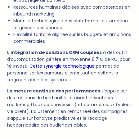
et stratégie de contenu
Ressources humaines dédiées avec compétences en
inbound marketing
Maîtrise technologique des plateformes automation
et gestion des données
Flexibilité tarifaire alignée sur les budgets et ambitions
commerciales
L’intégration de solutions CRM couplées
à des outils
d’automatisation génère en moyenne 8,71€ de ROI pour
1€ investi.
Cette synergie technologique
permet de
personnaliser les parcours clients tout en évitant la
fragmentation des systèmes.
La mesure continue des performances
s’appuie sur
des tableaux de bord unifiés croisant indicateurs
marketing (taux de conversion) et commerciaux (valeur
vie client). L’ajustement en temps réel des campagnes
s’appuie sur l’analyse prédictive et le recalage
hebdomadaire des audiences cibles.