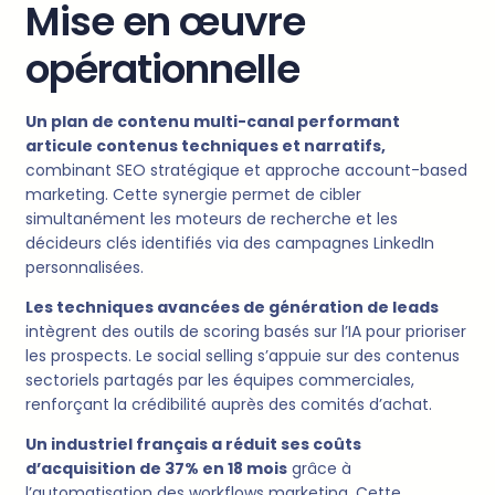
Mise en œuvre
opérationnelle
Un plan de contenu multi-canal performant
articule contenus techniques et narratifs,
combinant SEO stratégique et approche account-based
marketing. Cette synergie permet de cibler
simultanément les moteurs de recherche et les
décideurs clés identifiés via des campagnes LinkedIn
personnalisées.
Les techniques avancées de génération de leads
intègrent des outils de scoring basés sur l’IA pour prioriser
les prospects. Le social selling s’appuie sur des contenus
sectoriels partagés par les équipes commerciales,
renforçant la crédibilité auprès des comités d’achat.
Un industriel français a réduit ses coûts
d’acquisition de 37% en 18 mois
grâce à
l’automatisation des workflows marketing. Cette