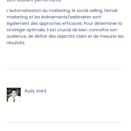
L’automatisation du marketing, le social selling, l’email
marketing et les événements/webinaires sont
également des approches efficaces. Pour déterminer la
stratégie optimale, il est crucial de bien connaître son
audience, de définir des objectifs clairs et de mesurer les
résultats.
Rudy Viard