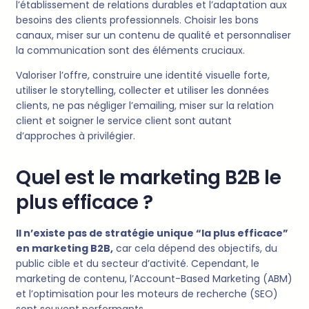
l’établissement de relations durables et l’adaptation aux
besoins des clients professionnels. Choisir les bons
canaux, miser sur un contenu de qualité et personnaliser
la communication sont des éléments cruciaux.
Valoriser l’offre, construire une identité visuelle forte,
utiliser le storytelling, collecter et utiliser les données
clients, ne pas négliger l’emailing, miser sur la relation
client et soigner le service client sont autant
d’approches à privilégier.
Quel est le marketing B2B le
plus efficace ?
Il n’existe pas de stratégie unique “la plus efficace”
en marketing B2B,
car cela dépend des objectifs, du
public cible et du secteur d’activité. Cependant, le
marketing de contenu, l’Account-Based Marketing (ABM)
et l’optimisation pour les moteurs de recherche (SEO)
sont souvent performants.