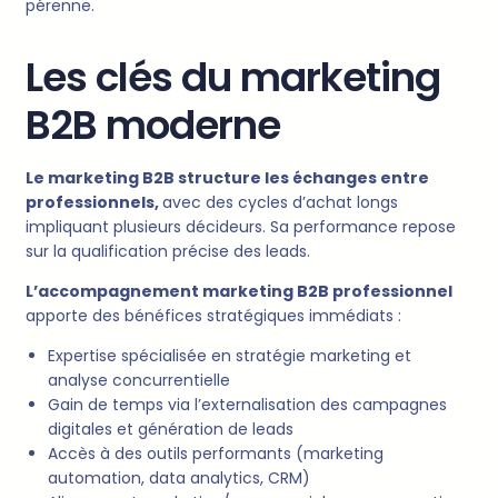
pérenne.
Les clés du marketing
B2B moderne
Le marketing B2B structure les échanges entre
professionnels,
avec des cycles d’achat longs
impliquant plusieurs décideurs. Sa performance repose
sur la qualification précise des leads.
L’accompagnement marketing B2B professionnel
apporte des bénéfices stratégiques immédiats :
Expertise spécialisée en stratégie marketing et
analyse concurrentielle
Gain de temps via l’externalisation des campagnes
digitales et génération de leads
Accès à des outils performants (marketing
automation, data analytics, CRM)