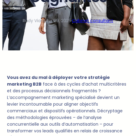
Rudy Viard
·
Avr 29, 2025
·
Cabinet consultant
Vous avez du mal à déployer votre stratégie
marketing B2B
face à des cycles d’achat multicritères
et des processus décisionnels fragmentés ?
L’accompagnement marketing spécialisé devient un
levier incontournable pour aligner objectifs
commerciaux et dispositifs opérationnels. Décryptage
des méthodologies éprouvées – de l’analyse
concurrentielle aux outils d’automatisation – pour
transformer vos leads qualifiés en relais de croissance