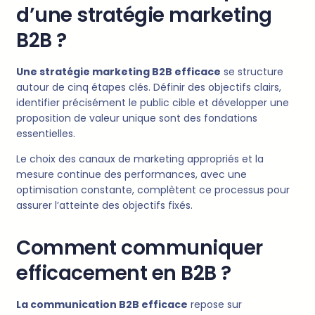
d’une stratégie marketing
B2B ?
Une stratégie marketing B2B efficace
se structure
autour de cinq étapes clés. Définir des objectifs clairs,
identifier précisément le public cible et développer une
proposition de valeur unique sont des fondations
essentielles.
Le choix des canaux de marketing appropriés et la
mesure continue des performances, avec une
optimisation constante, complètent ce processus pour
assurer l’atteinte des objectifs fixés.
Comment communiquer
efficacement en B2B ?
La communication B2B efficace
repose sur