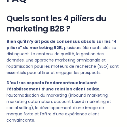
Quels sont les 4 piliers du
marketing B2B ?
Bien qu’il n’y ait pas de consensus absolu sur les “4
piliers” du marketing B2B,
plusieurs éléments clés se
distinguent. Le contenu de qualité, la gestion des
données, une approche marketing omnicanale et
l’optimisation pour les moteurs de recherche (SEO) sont
essentiels pour attirer et engager les prospects.
D’autres aspects fondamentaux incluent
l’établissement d’une relation client solide,
l’automatisation du marketing (inbound marketing,
marketing automation, account based marketing et
social selling), le développement d’une image de
marque forte et l’offre d’une expérience client
convaincante.