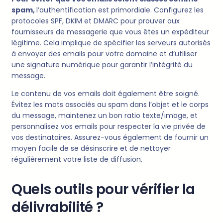
spam,
l’authentification est primordiale. Configurez les
protocoles SPF, DKIM et DMARC pour prouver aux
fournisseurs de messagerie que vous êtes un expéditeur
légitime. Cela implique de spécifier les serveurs autorisés
à envoyer des emails pour votre domaine et d’utiliser
une signature numérique pour garantir l’intégrité du
message.
Le contenu de vos emails doit également être soigné.
Évitez les mots associés au spam dans l’objet et le corps
du message, maintenez un bon ratio texte/image, et
personnalisez vos emails pour respecter la vie privée de
vos destinataires. Assurez-vous également de fournir un
moyen facile de se désinscrire et de nettoyer
régulièrement votre liste de diffusion.
Quels outils pour vérifier la
délivrabilité ?