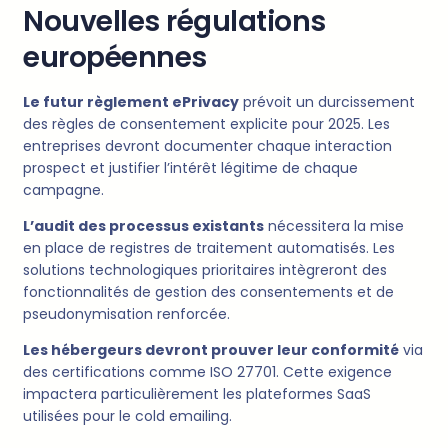
Nouvelles régulations
européennes
Le futur règlement ePrivacy
prévoit un durcissement
des règles de consentement explicite pour 2025. Les
entreprises devront documenter chaque interaction
prospect et justifier l’intérêt légitime de chaque
campagne.
L’audit des processus existants
nécessitera la mise
en place de registres de traitement automatisés. Les
solutions technologiques prioritaires intègreront des
fonctionnalités de gestion des consentements et de
pseudonymisation renforcée.
Les hébergeurs devront prouver leur conformité
via
des certifications comme ISO 27701. Cette exigence
impactera particulièrement les plateformes SaaS
utilisées pour le cold emailing.