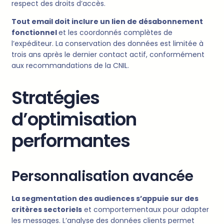
respect des droits d’accès.
Tout email doit inclure un lien de désabonnement
fonctionnel
et les coordonnés complètes de
l’expéditeur. La conservation des données est limitée à
trois ans après le dernier contact actif, conformément
aux recommandations de la CNIL.
Stratégies
d’optimisation
performantes
Personnalisation avancée
La segmentation des audiences s’appuie sur des
critères sectoriels
et comportementaux pour adapter
les messages. L’analyse des données clients permet