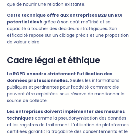
que de nourrir une relation existante.
Cette technique offre aux entreprises B2B un ROI
potentiel élevé
grâce à son coût maîtrisé et sa
capacité à toucher des décideurs stratégiques. Son
efficacité repose sur un ciblage précis et une proposition
de valeur claire.
Cadre légal et éthique
Le RGPD encadre strictement l’utilisation des
données professionnelles.
Seules les informations
publiques et pertinentes pour l’activité commerciale
peuvent être exploitées, sous réserve de mentionner la
source de collecte.
Les entreprises doivent implémenter des mesures
techniques
comme la pseudonymisation des données
et les registres de traitement. L’utilisation de plateformes
certifiées garantit la traçabilité des consentements et le