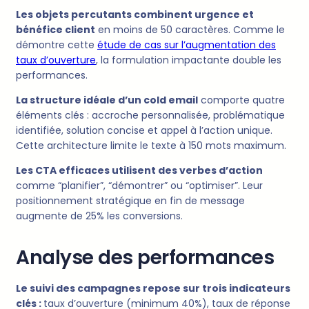
Les objets percutants combinent urgence et
bénéfice client
en moins de 50 caractères. Comme le
démontre cette
étude de cas sur l’augmentation des
taux d’ouverture
, la formulation impactante double les
performances.
La structure idéale d’un cold email
comporte quatre
éléments clés : accroche personnalisée, problématique
identifiée, solution concise et appel à l’action unique.
Cette architecture limite le texte à 150 mots maximum.
Les CTA efficaces utilisent des verbes d’action
comme “planifier”, “démontrer” ou “optimiser”. Leur
positionnement stratégique en fin de message
augmente de 25% les conversions.
Analyse des performances
Le suivi des campagnes repose sur trois indicateurs
clés :
taux d’ouverture (minimum 40%), taux de réponse