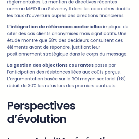
réglementaires. La mention de directives récentes
comme MiFID II ou Solvency II dans les accroches double
les taux d’ouverture auprès des directions financières.
L’intégration de références sectorielles
implique de
citer des cas clients anonymisés mais significatifs. Une
étude montre que 58% des décideurs consultent ces
éléments avant de répondre, justifiant leur
positionnement stratégique dans le corps du message.
La gestion des objections courantes
passe par
l’anticipation des résistances liées aux coûts perçus.
L’argumentation basée sur le ROI moyen sectoriel (1:8)
réduit de 30% les refus lors des premiers contacts.
Perspectives
d’évolution