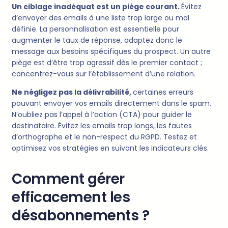
Un ciblage inadéquat est un piège courant.
Évitez
d’envoyer des emails à une liste trop large ou mal
définie. La personnalisation est essentielle pour
augmenter le taux de réponse, adaptez donc le
message aux besoins spécifiques du prospect. Un autre
piège est d’être trop agressif dès le premier contact ;
concentrez-vous sur l’établissement d’une relation.
Ne négligez pas la délivrabilité,
certaines erreurs
pouvant envoyer vos emails directement dans le spam.
N’oubliez pas l’appel à l’action (CTA) pour guider le
destinataire. Évitez les emails trop longs, les fautes
d’orthographe et le non-respect du RGPD. Testez et
optimisez vos stratégies en suivant les indicateurs clés.
Comment gérer
efficacement les
désabonnements ?