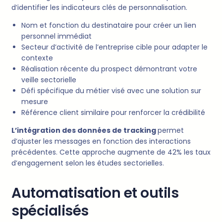
d’identifier les indicateurs clés de personnalisation.
Nom et fonction du destinataire pour créer un lien
personnel immédiat
Secteur d’activité de l’entreprise cible pour adapter le
contexte
Réalisation récente du prospect démontrant votre
veille sectorielle
Défi spécifique du métier visé avec une solution sur
mesure
Référence client similaire pour renforcer la crédibilité
L’intégration des données de tracking
permet
d’ajuster les messages en fonction des interactions
précédentes. Cette approche augmente de 42% les taux
d’engagement selon les études sectorielles.
Automatisation et outils
spécialisés