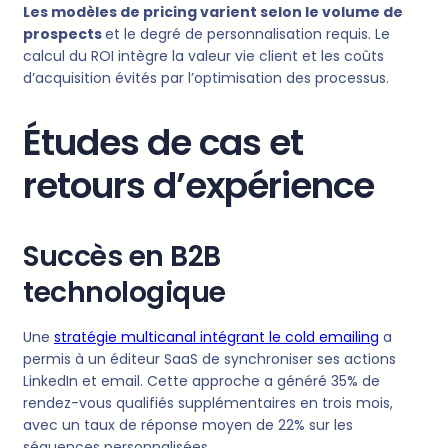
Les modèles de pricing varient selon le volume de
prospects
et le degré de personnalisation requis. Le
calcul du ROI intègre la valeur vie client et les coûts
d’acquisition évités par l’optimisation des processus.
Études de cas et
retours d’expérience
Succès en B2B
technologique
Une
stratégie multicanal intégrant le cold emailing
a
permis à un éditeur SaaS de synchroniser ses actions
LinkedIn et email. Cette approche a généré 35% de
rendez-vous qualifiés supplémentaires en trois mois,
avec un taux de réponse moyen de 22% sur les
séquences personnalisées.