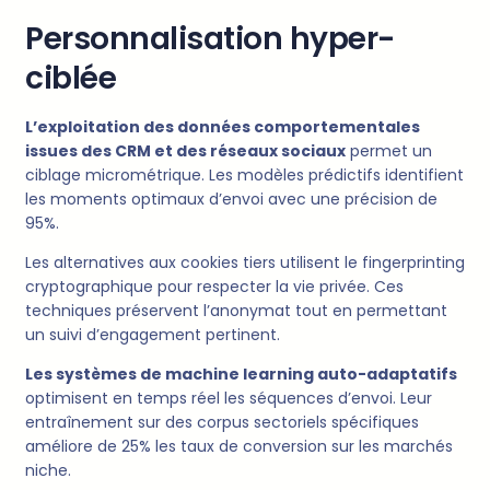
Personnalisation hyper-
ciblée
L’exploitation des données comportementales
issues des CRM et des réseaux sociaux
permet un
ciblage micrométrique. Les modèles prédictifs identifient
les moments optimaux d’envoi avec une précision de
95%.
Les alternatives aux cookies tiers utilisent le fingerprinting
cryptographique pour respecter la vie privée. Ces
techniques préservent l’anonymat tout en permettant
un suivi d’engagement pertinent.
Les systèmes de machine learning auto-adaptatifs
optimisent en temps réel les séquences d’envoi. Leur
entraînement sur des corpus sectoriels spécifiques
améliore de 25% les taux de conversion sur les marchés
niche.