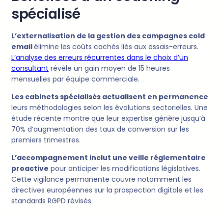
spécialisé
L’externalisation de la gestion des campagnes cold
email
élimine les coûts cachés liés aux essais-erreurs.
L’analyse des erreurs récurrentes dans le choix d’un
consultant
révèle un gain moyen de 15 heures
mensuelles par équipe commerciale.
Les cabinets spécialisés actualisent en permanence
leurs méthodologies selon les évolutions sectorielles. Une
étude récente montre que leur expertise génère jusqu’à
70% d’augmentation des taux de conversion sur les
premiers trimestres.
L’accompagnement inclut une veille réglementaire
proactive
pour anticiper les modifications législatives.
Cette vigilance permanente couvre notamment les
directives européennes sur la prospection digitale et les
standards RGPD révisés.