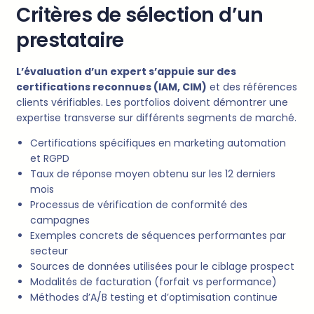
Critères de sélection d’un
prestataire
L’évaluation d’un expert s’appuie sur des
certifications reconnues (IAM, CIM)
et des références
clients vérifiables. Les portfolios doivent démontrer une
expertise transverse sur différents segments de marché.
Certifications spécifiques en marketing automation
et RGPD
Taux de réponse moyen obtenu sur les 12 derniers
mois
Processus de vérification de conformité des
campagnes
Exemples concrets de séquences performantes par
secteur
Sources de données utilisées pour le ciblage prospect
Modalités de facturation (forfait vs performance)
Méthodes d’A/B testing et d’optimisation continue