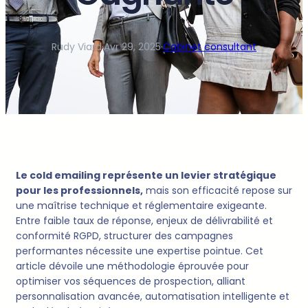
Rudy Viard
·
Avr 29, 2025
·
Cabinet consultant
Le cold emailing représente un levier stratégique
pour les professionnels,
mais son efficacité repose sur
une maîtrise technique et réglementaire exigeante.
Entre faible taux de réponse, enjeux de délivrabilité et
conformité RGPD, structurer des campagnes
performantes nécessite une expertise pointue. Cet
article dévoile une méthodologie éprouvée pour
optimiser vos séquences de prospection, alliant
personnalisation avancée, automatisation intelligente et