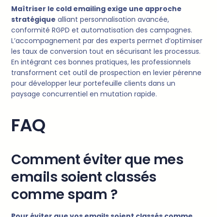
Maîtriser le cold emailing exige une approche
stratégique
alliant personnalisation avancée,
conformité RGPD et automatisation des campagnes.
L’accompagnement par des experts permet d’optimiser
les taux de conversion tout en sécurisant les processus.
En intégrant ces bonnes pratiques, les professionnels
transforment cet outil de prospection en levier pérenne
pour développer leur portefeuille clients dans un
paysage concurrentiel en mutation rapide.
FAQ
Comment éviter que mes
emails soient classés
comme spam ?
Pour éviter que vos emails soient classés comme