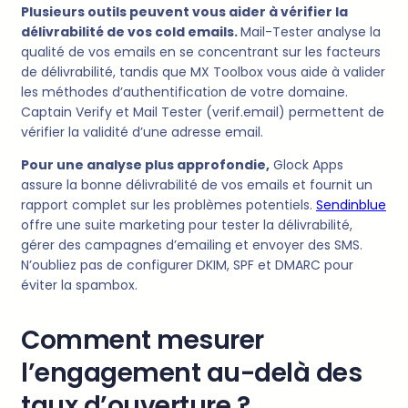
Plusieurs outils peuvent vous aider à vérifier la
délivrabilité de vos cold emails.
Mail-Tester analyse la
qualité de vos emails en se concentrant sur les facteurs
de délivrabilité, tandis que MX Toolbox vous aide à valider
les méthodes d’authentification de votre domaine.
Captain Verify et Mail Tester (verif.email) permettent de
vérifier la validité d’une adresse email.
Pour une analyse plus approfondie,
Glock Apps
assure la bonne délivrabilité de vos emails et fournit un
rapport complet sur les problèmes potentiels.
Sendinblue
offre une suite marketing pour tester la délivrabilité,
gérer des campagnes d’emailing et envoyer des SMS.
N’oubliez pas de configurer DKIM, SPF et DMARC pour
éviter la spambox.
Comment mesurer
l’engagement au-delà des
taux d’ouverture ?