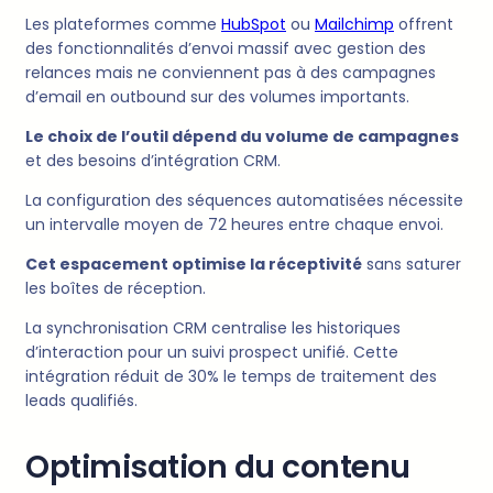
Les plateformes comme
HubSpot
ou
Mailchimp
offrent
des fonctionnalités d’envoi massif avec gestion des
relances mais ne conviennent pas à des campagnes
d’email en outbound sur des volumes importants.
Le choix de l’outil dépend du volume de campagnes
et des besoins d’intégration CRM.
La configuration des séquences automatisées nécessite
un intervalle moyen de 72 heures entre chaque envoi.
Cet espacement optimise la réceptivité
sans saturer
les boîtes de réception.
La synchronisation CRM centralise les historiques
d’interaction pour un suivi prospect unifié. Cette
intégration réduit de 30% le temps de traitement des
leads qualifiés.
Optimisation du contenu