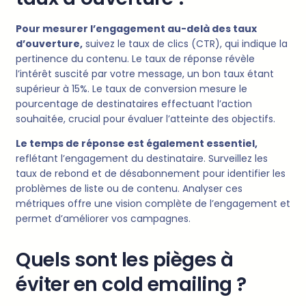
Pour mesurer l’engagement au-delà des taux
d’ouverture,
suivez le taux de clics (CTR), qui indique la
pertinence du contenu. Le taux de réponse révèle
l’intérêt suscité par votre message, un bon taux étant
supérieur à 15%. Le taux de conversion mesure le
pourcentage de destinataires effectuant l’action
souhaitée, crucial pour évaluer l’atteinte des objectifs.
Le temps de réponse est également essentiel,
reflétant l’engagement du destinataire. Surveillez les
taux de rebond et de désabonnement pour identifier les
problèmes de liste ou de contenu. Analyser ces
métriques offre une vision complète de l’engagement et
permet d’améliorer vos campagnes.
Quels sont les pièges à
éviter en cold emailing ?