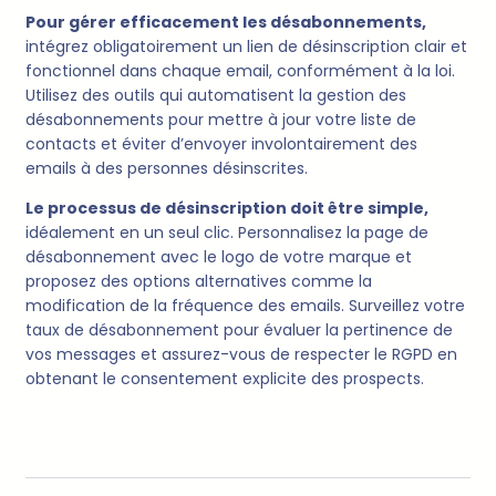
Pour gérer efficacement les désabonnements,
intégrez obligatoirement un lien de désinscription clair et
fonctionnel dans chaque email, conformément à la loi.
Utilisez des outils qui automatisent la gestion des
désabonnements pour mettre à jour votre liste de
contacts et éviter d’envoyer involontairement des
emails à des personnes désinscrites.
Le processus de désinscription doit être simple,
idéalement en un seul clic. Personnalisez la page de
désabonnement avec le logo de votre marque et
proposez des options alternatives comme la
modification de la fréquence des emails. Surveillez votre
taux de désabonnement pour évaluer la pertinence de
vos messages et assurez-vous de respecter le RGPD en
obtenant le consentement explicite des prospects.