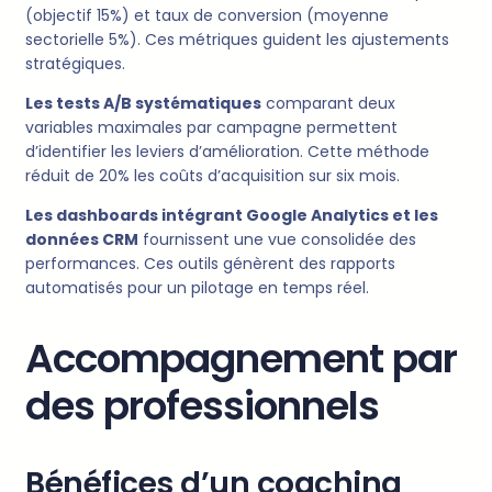
(objectif 15%) et taux de conversion (moyenne
sectorielle 5%). Ces métriques guident les ajustements
stratégiques.
Les tests A/B systématiques
comparant deux
variables maximales par campagne permettent
d’identifier les leviers d’amélioration. Cette méthode
réduit de 20% les coûts d’acquisition sur six mois.
Les dashboards intégrant Google Analytics et les
données CRM
fournissent une vue consolidée des
performances. Ces outils génèrent des rapports
automatisés pour un pilotage en temps réel.
Accompagnement par
des professionnels
Bénéfices d’un coaching