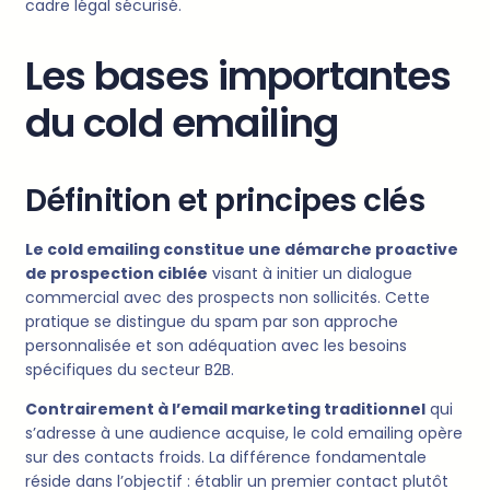
cadre légal sécurisé.
Les bases importantes
du cold emailing
Définition et principes clés
Le cold emailing constitue une démarche proactive
de prospection ciblée
visant à initier un dialogue
commercial avec des prospects non sollicités. Cette
pratique se distingue du spam par son approche
personnalisée et son adéquation avec les besoins
spécifiques du secteur B2B.
Contrairement à l’email marketing traditionnel
qui
s’adresse à une audience acquise, le cold emailing opère
sur des contacts froids. La différence fondamentale
réside dans l’objectif : établir un premier contact plutôt