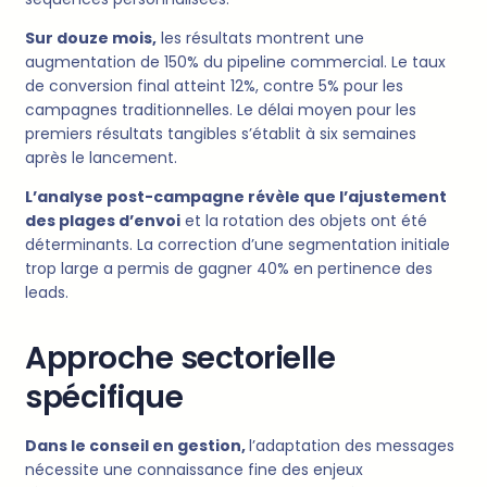
Sur douze mois,
les résultats montrent une
augmentation de 150% du pipeline commercial. Le taux
de conversion final atteint 12%, contre 5% pour les
campagnes traditionnelles. Le délai moyen pour les
premiers résultats tangibles s’établit à six semaines
après le lancement.
L’analyse post-campagne révèle que l’ajustement
des plages d’envoi
et la rotation des objets ont été
déterminants. La correction d’une segmentation initiale
trop large a permis de gagner 40% en pertinence des
leads.
Approche sectorielle
spécifique
Dans le conseil en gestion,
l’adaptation des messages
nécessite une connaissance fine des enjeux