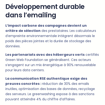
Développement durable
dans l’emailing
L’impact carbone des campagnes devient un
critère de sélection
des prestataires. Les calculateurs
d’empreinte environnementale intègrent désormais le
poids des pièces jointes et la durée de stockage des
données.
Les partenariats avec des hébergeurs verts
certifiés
Green Web Foundation se généralisent. Ces acteurs
s’engagent sur un mix énergétique à 90% renouvelable
pour leurs data centers.
La communication RSE authentique exige des
preuves concrètes :
réduction de 30% des emails
inutiles, optimisation des bases de données, recyclage
des serveurs. Le greenwashing expose à des sanctions
pouvant atteindre 4% du chiffre d’affaires.