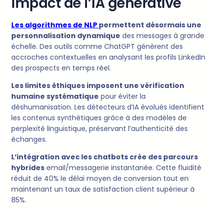
Impact de l’IA générative
Les algorithmes de NLP
permettent désormais une
personnalisation dynamique
des messages à grande
échelle. Des outils comme ChatGPT génèrent des
accroches contextuelles en analysant les profils LinkedIn
des prospects en temps réel.
Les limites éthiques imposent une vérification
humaine systématique
pour éviter la
déshumanisation. Les détecteurs d’IA évolués identifient
les contenus synthétiques grâce à des modèles de
perplexité linguistique, préservant l’authenticité des
échanges.
L’intégration avec les chatbots crée des parcours
hybrides
email/messagerie instantanée. Cette fluidité
réduit de 40% le délai moyen de conversion tout en
maintenant un taux de satisfaction client supérieur à
85%.